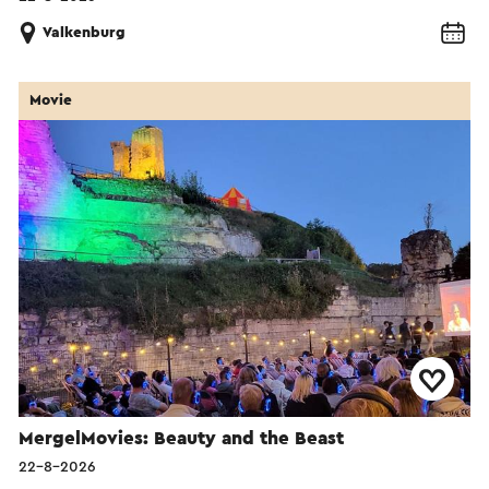
Valkenburg
Movie
MergelMovies: Beauty and the Beast
22-8-2026