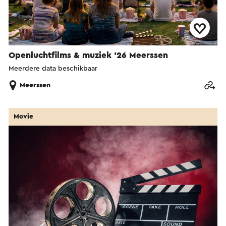
Openluchtfilms & muziek '26 Meerssen
Meerdere data beschikbaar
Meerssen
Movie