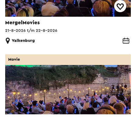
MergelMovies
21-8-2026 t/m 22-8-2026
Valkenburg
Movie