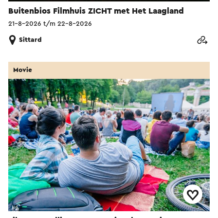
Buitenbios Filmhuis ZICHT met Het Laagland
21-8-2026 t/m 22-8-2026
Sittard
Movie