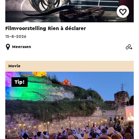
Filmvoorstelling Rien à déclarer
15-8-2026
Meerssen
Movie
Tip!