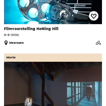
Filmvoorstelling Notting Hill
8-8-2026
Meerssen
Movie