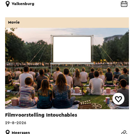
Valkenburg
Movie
Filmvoorstelling Intouchables
29-8-2026
Meerssen