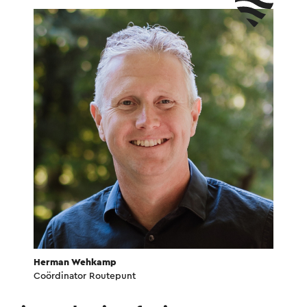
Herman Wehkamp
Coördinator Routepunt