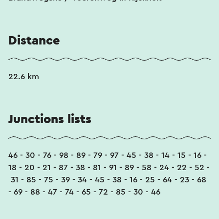
Distance
22.6 km
Junctions lists
46 - 30 - 76 - 98 - 89 - 79 - 97 - 45 - 38 - 14 - 15 - 16 -
18 - 20 - 21 - 87 - 38 - 81 - 91 - 89 - 58 - 24 - 22 - 52 -
31 - 85 - 75 - 39 - 34 - 45 - 38 - 16 - 25 - 64 - 23 - 68
- 69 - 88 - 47 - 74 - 65 - 72 - 85 - 30 - 46