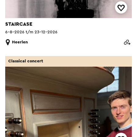
STAIRCASE
6-8-2026 t/m 23-12-2026
Heerlen
Classical concert