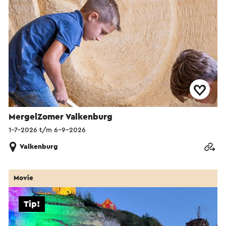
MergelZomer Valkenburg
1-7-2026 t/m 6-9-2026
Valkenburg
Movie
Tip!