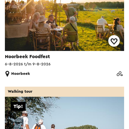
Noorbeek Foodfest
6-8-2026 t/m 9-8-2026
Noorbeek
Walking tour
Tip!