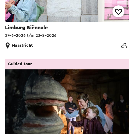
Limburg Biënnale
27-6-2026 t/m 23-8-2026
Maastricht
Guided tour