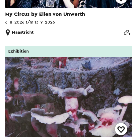
My Circus by Ellen von Unwerth
6-8-2026 t/m 13-9-2026
Maastricht
Exhibition