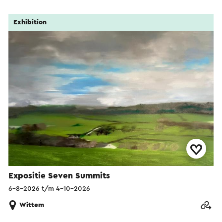
Exhibition
Expositie Seven Summits
6-8-2026 t/m 4-10-2026
Wittem